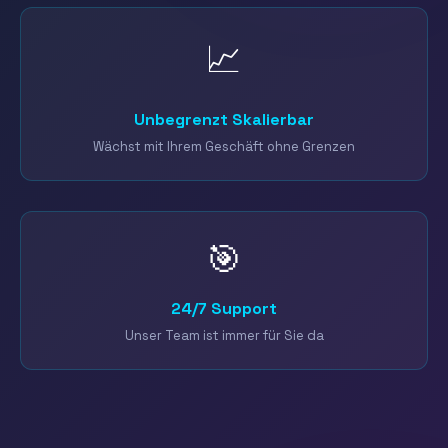
📈
Unbegrenzt Skalierbar
Wächst mit Ihrem Geschäft ohne Grenzen
🎯
24/7 Support
Unser Team ist immer für Sie da