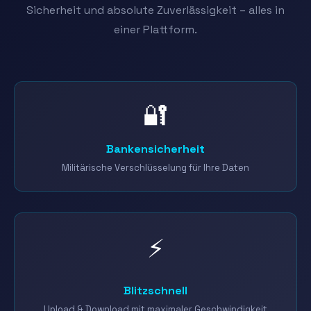
Sicherheit und absolute Zuverlässigkeit – alles in
einer Plattform.
🔐
Bankensicherheit
Militärische Verschlüsselung für Ihre Daten
⚡
Blitzschnell
Upload & Download mit maximaler Geschwindigkeit