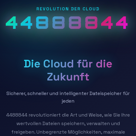
REVOLUTION DER CLOUD
44888844
Die Cloud für die
Zukunft
Sicherer, schneller und intelligenter Dateispeicher für
jeden
4488844 revolutioniert die Art und Weise, wie Sie Ihre
wertvollen Dateien speichern, verwalten und
freigeben. Unbegrenzte Möglichkeiten, maximale