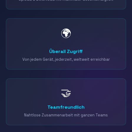
🌍
Überall Zugriff
Von jedem Gerät, jederzeit, weltweit erreichbar
🤝
Teamfreundlich
Nahtlose Zusammenarbeit mit ganzen Teams